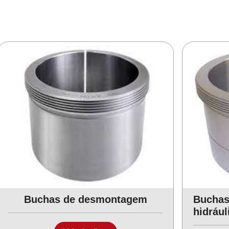
Buchas de desmontagem
Buchas
hidrául