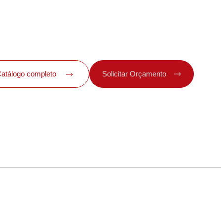
Catálogo completo
Solicitar Orçamento