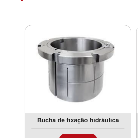
Bucha de fixação hidráulica